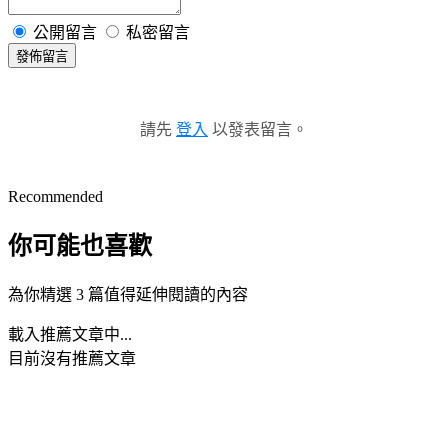
公開留言
私密留言
發佈留言
請先
登入
以發表留言。
Recommended
你可能也喜歡
為你精選 3 篇值得延伸閱讀的內容
載入推薦文章中...
目前沒有推薦文章