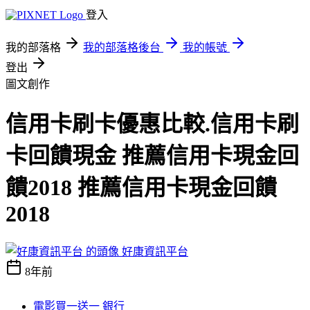
登入
我的部落格
我的部落格後台
我的帳號
登出
圖文創作
信用卡刷卡優惠比較.信用卡刷
卡回饋現金 推薦信用卡現金回
饋2018 推薦信用卡現金回饋
2018
好康資訊平台
8年前
電影買一送一 銀行