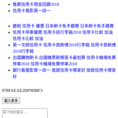
推薦信用卡現金回饋2018
信用卡電影買一送一
繳稅 信用卡 優惠 日本刷卡免手續費 日本刷卡免手續費
信用卡停車優惠.信用卡送行李箱2018 信用卡比較 加油
信用卡比較 加油
第一次辦信用卡 信用卡首刷禮2018行李箱 信用卡首刷禮
2018行李箱
出國購物刷卡.出國機票刷哪張卡最划算 信用卡機場免費
停車2018 信用卡機場免費停車2018
銀行看電影買一送一 旅遊信用卡哪家好 旅遊信用卡哪家
好
978FAEAE2DF9DBF3
載入更多