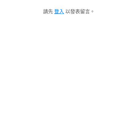
請先
登入
以發表留言。