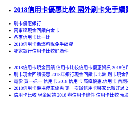
2018信用卡優惠比較 國外刷卡免手續費2
刷卡優惠銀行
萬事達現金回饋白金卡
各家信用卡比一比
2018信用卡繳燃料稅免手續費
哪家銀行信用卡比較好過件
2018信用卡現金回饋 信用卡比較信用卡優惠資訊 2018
刷卡現金回饋優惠 2018年銀行現金回饋卡比較 刷卡現金
電影 買一送一 信用卡 2018 信用卡 高鐵優惠.信用卡 首刷禮
2018信用卡機場停車優惠 第一次辦信用卡哪家比較好過 
信用卡比較 現金回饋 2018 辦信用卡條件 信用卡比較 現金回