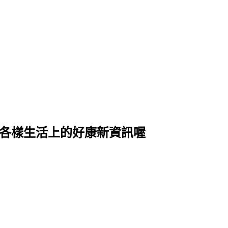
式各樣生活上的好康新資訊喔