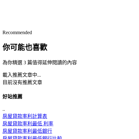
Recommended
你可能也喜歡
為你精選 3 篇值得延伸閱讀的內容
載入推薦文章中...
目前沒有推薦文章
好站推薦
..
房屋貸款率利計算表
房屋貸款率利最低 利率
房屋貸款率利最低銀行
房屋貸款率利最低銀行比較