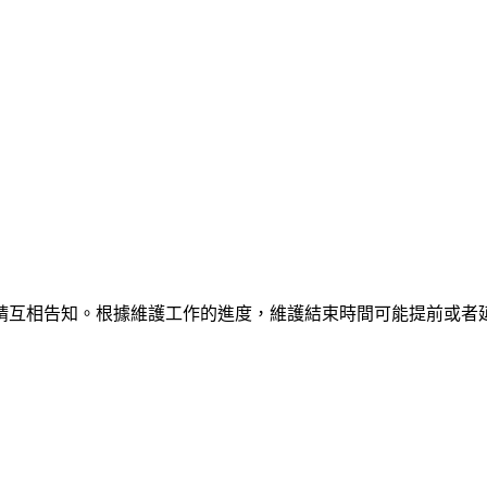
請互相告知。根據維護工作的進度，維護結束時間可能提前或者