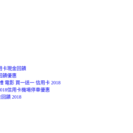
信用卡現金回饋
回饋優惠
 電影 買一送一 信用卡 2018
2018信用卡機場停車優惠
饋 2018