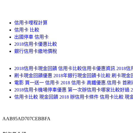
信用卡哩程計算
信用卡 比較
出國停車 信用卡
2018信用卡優惠比較
銀行信用卡繳地價稅
2018信用卡現金回饋 信用卡比較信用卡優惠資訊 2018
刷卡現金回饋優惠 2018年銀行現金回饋卡比較 刷卡現金
電影 買一送一 信用卡 2018 信用卡 高鐵優惠.信用卡 首刷禮
2018信用卡機場停車優惠 第一次辦信用卡哪家比較好過 
信用卡比較 現金回饋 2018 辦信用卡條件 信用卡比較 現金回
AAB95AD707CEBBFA