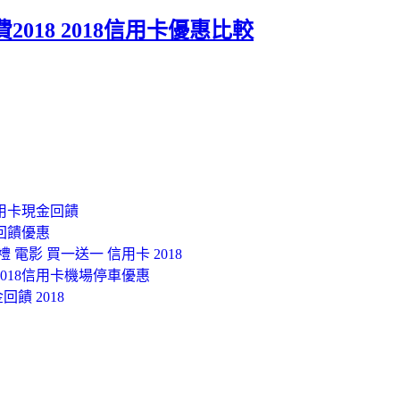
018 2018信用卡優惠比較
信用卡現金回饋
回饋優惠
 電影 買一送一 信用卡 2018
2018信用卡機場停車優惠
饋 2018