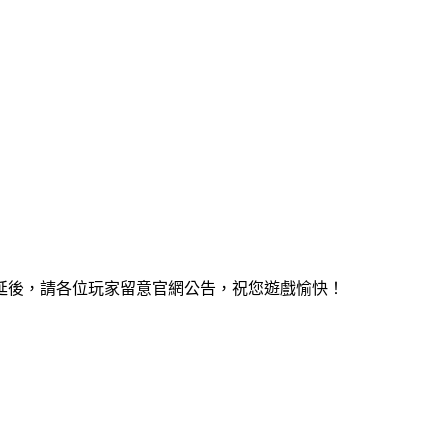
延後，請各位玩家留意官網公告，祝您遊戲愉快！