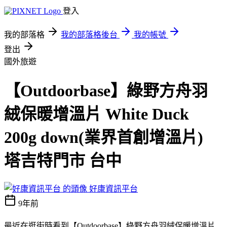
登入
我的部落格
我的部落格後台
我的帳號
登出
國外旅遊
【Outdoorbase】綠野方舟羽
絨保暖增溫片 White Duck
200g down(業界首創增溫片)
塔吉特門市 台中
好康資訊平台
9年前
最近在逛街時看到【Outdoorbase】綠野方舟羽絨保暖增溫片