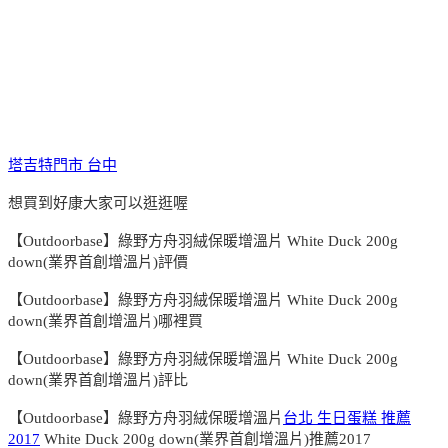
塔吉特門市 台中
想買到好康大家可以逛逛喔
【Outdoorbase】綠野方舟羽絨保暖增溫片 White Duck 200g
down(業界首創增溫片)評價
【Outdoorbase】綠野方舟羽絨保暖增溫片 White Duck 200g
down(業界首創增溫片)哪裡買
【Outdoorbase】綠野方舟羽絨保暖增溫片 White Duck 200g
down(業界首創增溫片)評比
【Outdoorbase】綠野方舟羽絨保暖增溫片
台北 生日蛋糕 推薦
2017
White Duck 200g down(業界首創增溫片)推薦2017