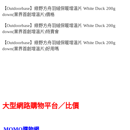
【Outdoorbase】綠野方舟羽絨保暖增溫片 White Duck 200g
down(業界首創增溫片)價格
【Outdoorbase】綠野方舟羽絨保暖增溫片 White Duck 200g
down(業界首創增溫片)特賣會
【Outdoorbase】綠野方舟羽絨保暖增溫片 White Duck 200g
down(業界首創增溫片)好用嗎
大型網路購物平台／比價
MOMO購物網