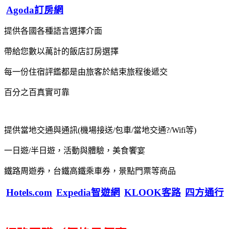
Agoda訂房網
提供各國各種語言選擇介面
帶給您數以萬計的飯店訂房選擇
每一份住宿評鑑都是由旅客於結束旅程後遞交
百分之百真實可靠
提供當地交通與通訊(機場接送/包車/當地交通?/Wifi等)
一日遊/半日遊，活動與體驗，美食饗宴
鐵路周遊券，台鐵高鐵乘車券，景點門票等商品
Hotels.com
Expedia智遊網
KLOOK客路
四方通行