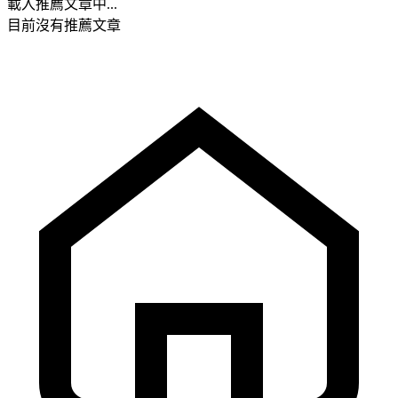
載入推薦文章中...
目前沒有推薦文章