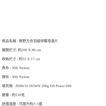
商品名稱 : 綠野方舟羽絨保暖增溫片
展開尺寸: 約200 X 80 cm
收納尺寸 : 約33 X 17 cm
表布 : 30D Nylonr
裡布 : 30D Nylonr
填充物 : JIS90/10 DOWN 200g Fill Power 600
總重 : 約530克
舒適溫度 : 可提升約3~5度