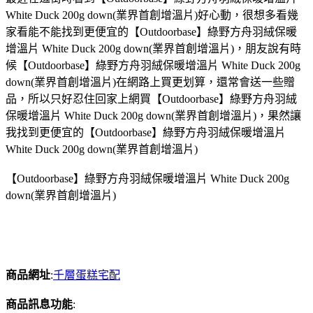
White Duck 200g down(業界首創增溫片)好心動，很想多看幾
家看能不能找到更便宜的【Outdoorbase】綠野方舟羽絨保暖
增溫片 White Duck 200g down(業界首創增溫片)，朋友說有時
候【Outdoorbase】綠野方舟羽絨保暖增溫片 White Duck 200g
down(業界首創增溫片)在網路上買更划算，還常會送一些贈
品，所以只好忍住回家上網買【Outdoorbase】綠野方舟羽絨
保暖增溫片 White Duck 200g down(業界首創增溫片)，果然讓
我找到更便宜的【Outdoorbase】綠野方舟羽絨保暖增溫片
White Duck 200g down(業界首創增溫片)
【Outdoorbase】綠野方舟羽絨保暖增溫片 White Duck 200g
down(業界首創增溫片)
商品網址
:
千層蛋糕宅配
商品訊息功能
: